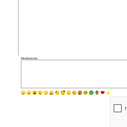
Meddelande: