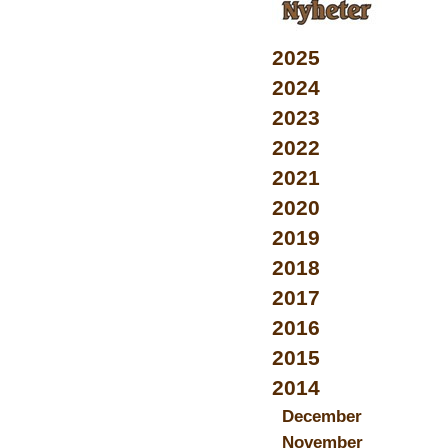
2025
2024
2023
2022
2021
2020
2019
2018
2017
2016
2015
2014
December
November