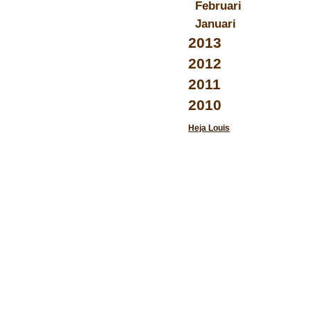
Februari
Januari
2013
2012
2011
2010
Heja Louis