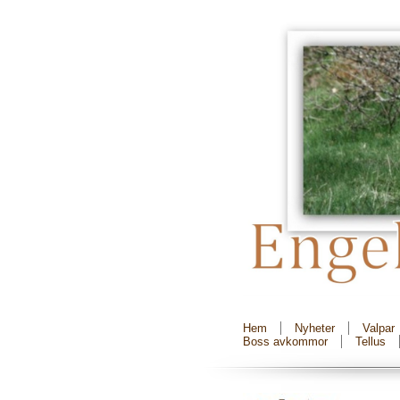
Hem
Nyheter
Valpar
Boss avkommor
Tellus